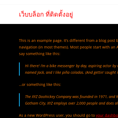
Skip
to
เว็บบล็อก ที่ติดตั้งอยู่
content
This is an example page. It’s different from a blog post 
navigation (in most themes). Most people start with an A
say something like this:
Hi there! I’m a bike messenger by day, aspiring actor by n
named Jack, and I like piña coladas. (And gettin’ caught i
…or something like this:
The XYZ Doohickey Company was founded in 1971, and has
Gotham City, XYZ employs over 2,000 people and does a
As a new WordPress user, you should go to
your dashb