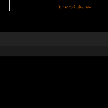
ไม่มีความเห็นที่จะแสดง